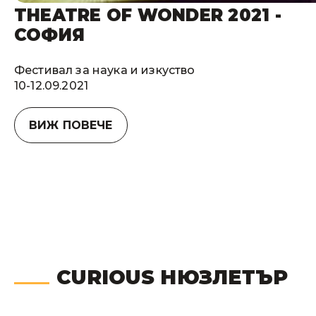
THEATRE OF WONDER 2021 -
СОФИЯ
Фестивал за наука и изкуство
10-12.09.2021
ВИЖ ПОВЕЧЕ
CURIOUS НЮЗЛЕТЪР