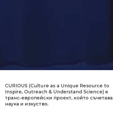
CURIOUS (Culture as a Unique Resource to
Inspire, Outreach & Understand Science) е
транс-европейски проект, който съчетава
наука и изкуство.