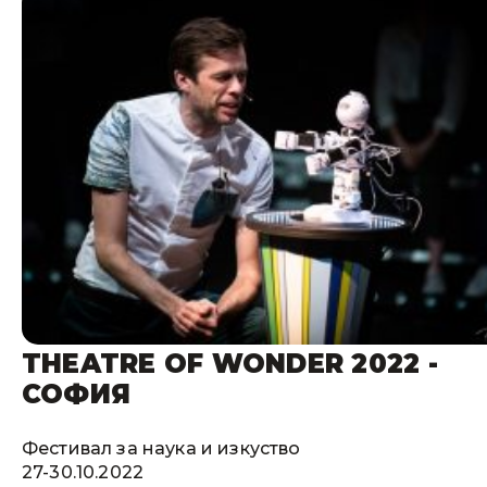
THEATRE OF WONDER 2022 -
СОФИЯ
Фестивал за наука и изкуство
27-30.10.2022