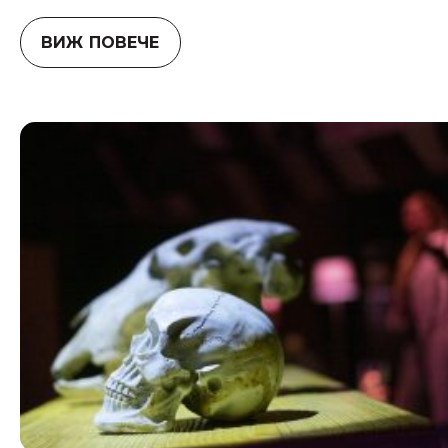
ВИЖ ПОВЕЧЕ