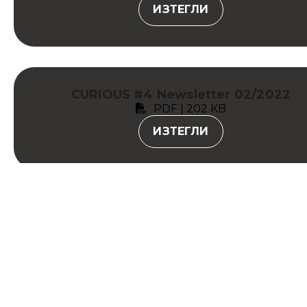
ИЗТЕГЛИ
CURIOUS #4 Newsletter 02/2022
PDF | 202 KB
ИЗТЕГЛИ
CURIOUS #5 Newsletter 06/2022
PDF | 322 KB
ИЗТЕГЛИ