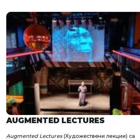
AUGMENTED LECTURES
Augmented Lectures
(Художествени лекции) са