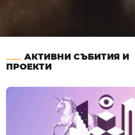
АКТИВНИ СЪБИТИЯ И
ПРОЕКТИ