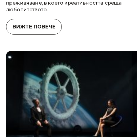
преживяване, в което креативността среща
любопитството.
ВИЖТЕ ПОВЕЧЕ