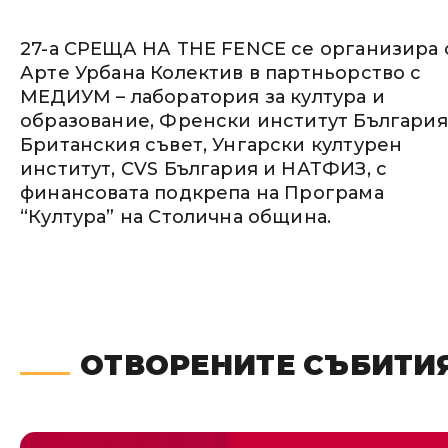
27-а СРЕЩА НА THE FENCE се организира 
Арте Урбана Колектив в партньорство с
МЕДИУМ – лаборатория за култура и
образование, Френски институт България
Британския съвет, Унгарски културен
институт, CVS България и НАТФИЗ, с
финансовата подкрепа на Програма
“Култура” на Столична община.
ОТВОРЕНИТЕ СЪБИТИ