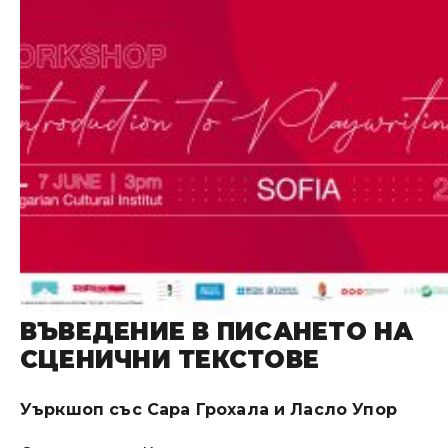
ВЪВЕДЕНИЕ В ПИСАНЕТО НА
СЦЕНИЧНИ ТЕКСТОВЕ
Уъркшоп със Сара Грохала и Ласло Упор